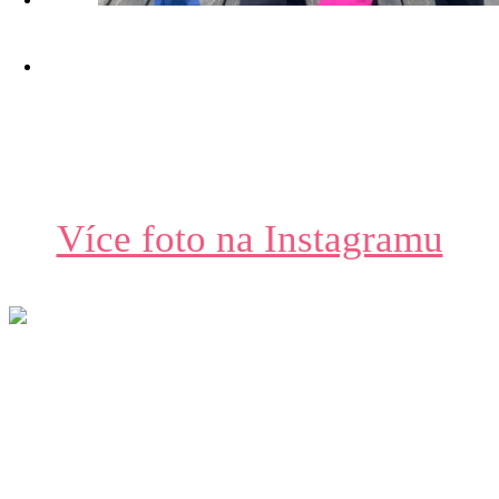
Více foto na Instagramu