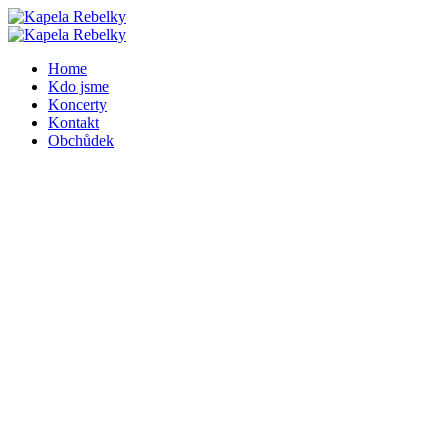
Home
Kdo jsme
Koncerty
Kontakt
Obchůdek